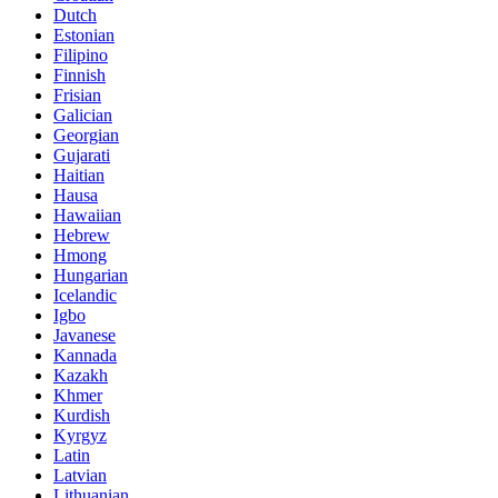
Dutch
Estonian
Filipino
Finnish
Frisian
Galician
Georgian
Gujarati
Haitian
Hausa
Hawaiian
Hebrew
Hmong
Hungarian
Icelandic
Igbo
Javanese
Kannada
Kazakh
Khmer
Kurdish
Kyrgyz
Latin
Latvian
Lithuanian