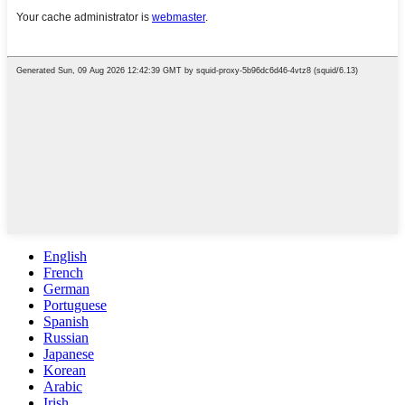
English
French
German
Portuguese
Spanish
Russian
Japanese
Korean
Arabic
Irish